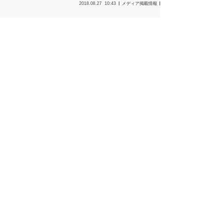
2018.08.27
10:43
メディア掲載情報