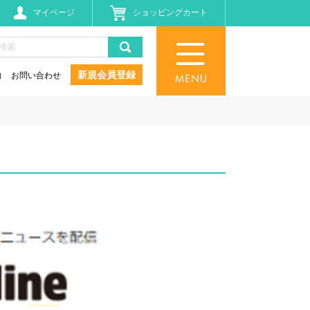
マイページ
ショッピングカート
新規会員登録
内
お問い合わせ