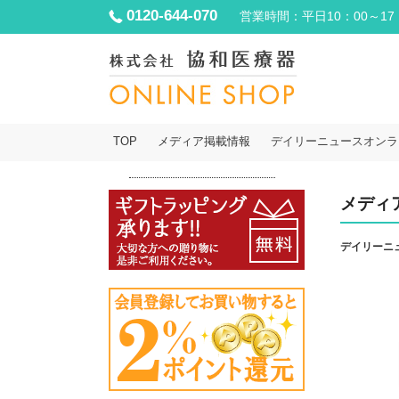
0120-644-070
営業時間：平日10：00～17
TOP
メディア掲載情報
デイリーニュースオンラ
メディ
デイリーニ