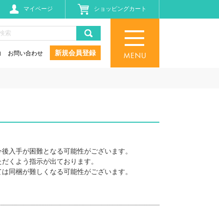
マイページ
ショッピングカート
新規会員登録
内
お問い合わせ
今後入手が困難となる可能性がございます。
ただくよう指示が出ております。
ては同梱が難しくなる可能性がございます。