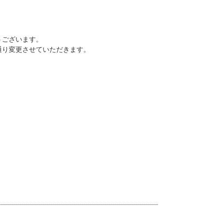
うございます。
通り変更させていただきます。