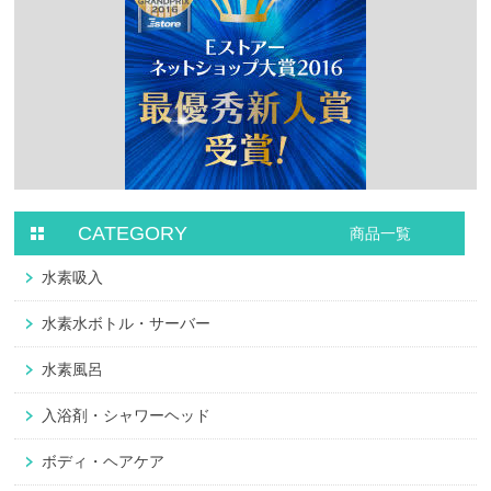
CATEGORY
商品一覧
水素吸入
水素水ボトル・サーバー
水素風呂
入浴剤・シャワーヘッド
ボディ・ヘアケア