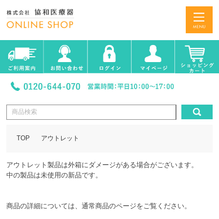
TOP
アウトレット
アウトレット製品は外箱にダメージがある場合がございます。
中の製品は未使用の新品です。
商品の詳細については、通常商品のページをご覧ください。